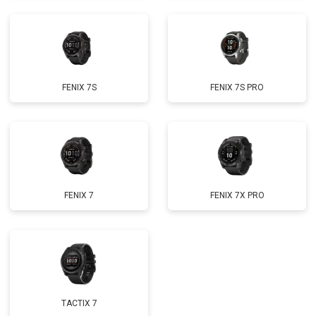
FENIX 7S
FENIX 7S PRO
FENIX 7
FENIX 7X PRO
TACTIX 7