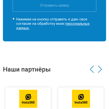
Отправить заявку
Нажимая на кнопку отправить я даю свое
согласие на обработку моих
персональных
данных.
Наши партнёры