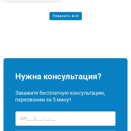
Нужна консультация?
Закажите бесплатную консультацию,
перезвоним за 5 минут