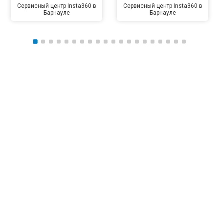
Сервисный центр Insta360 в
Сервисный центр Insta360 в
Барнауле
Барнауле