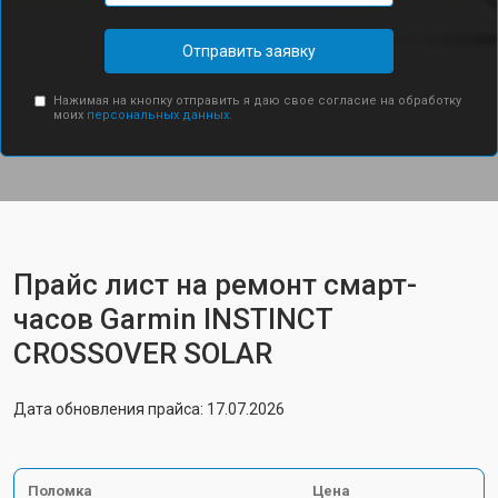
Отправить заявку
Нажимая на кнопку отправить я даю свое согласие на обработку
моих
персональных данных.
Прайс лист на ремонт смарт-
часов Garmin INSTINCT
CROSSOVER SOLAR
Дата обновления прайса: 17.07.2026
Поломка
Цена