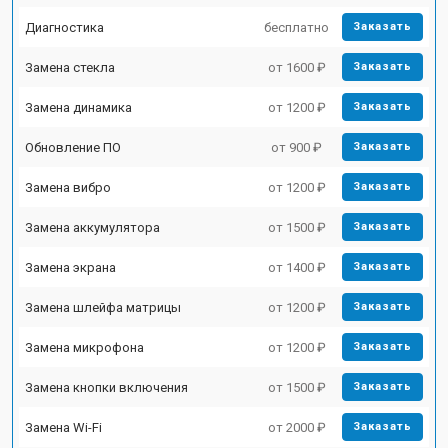
Диагностика
бесплатно
Заказать
Замена стекла
от 1600 ₽
Заказать
Замена динамика
от 1200 ₽
Заказать
Обновление ПО
от 900 ₽
Заказать
Замена вибро
от 1200 ₽
Заказать
Замена аккумулятора
от 1500 ₽
Заказать
Замена экрана
от 1400 ₽
Заказать
Замена шлейфа матрицы
от 1200 ₽
Заказать
Замена микрофона
от 1200 ₽
Заказать
Замена кнопки включения
от 1500 ₽
Заказать
Замена Wi-Fi
от 2000 ₽
Заказать