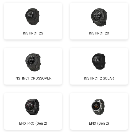
INSTINCT 2S
INSTINCT 2X
INSTINCT CROSSOVER
INSTINCT 2 SOLAR
EPIX PRO (Gen 2)
EPIX (Gen 2)