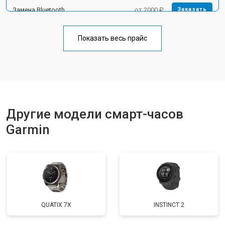
Замена Bluetooth
от 2000 ₽
Заказать
Показать весь прайс
Другие модели смарт-часов
Garmin
QUATIX 7X
INSTINCT 2