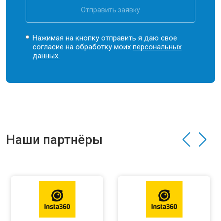
Отправить заявку
Нажимая на кнопку отправить я даю свое
согласие на обработку моих
персональных
данных.
Наши партнёры