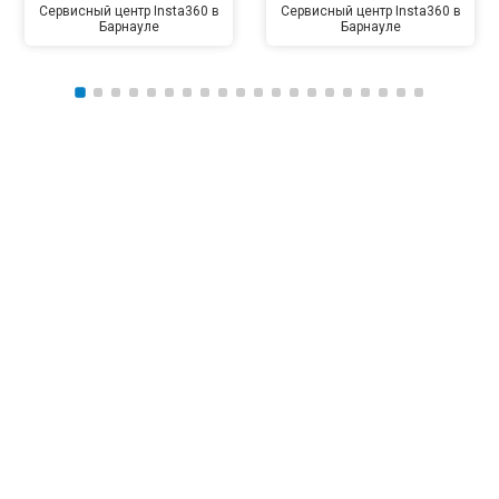
Сервисный центр Insta360 в
Сервисный центр Insta360 в
Барнауле
Барнауле