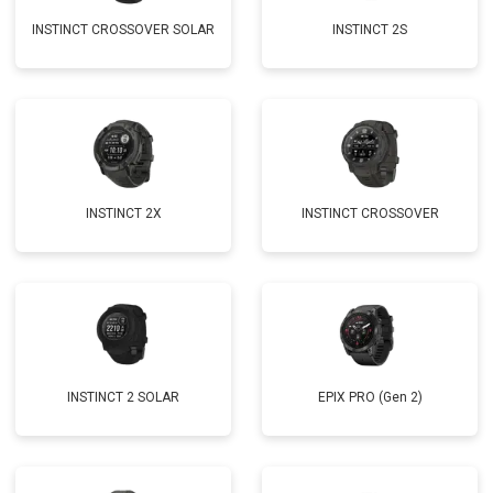
INSTINCT CROSSOVER SOLAR
INSTINCT 2S
INSTINCT 2X
INSTINCT CROSSOVER
INSTINCT 2 SOLAR
EPIX PRO (Gen 2)