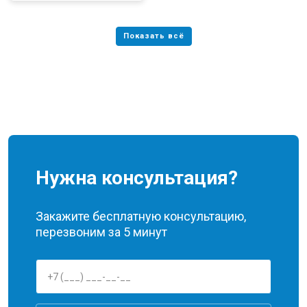
Нужна консультация?
Закажите бесплатную консультацию,
перезвоним за 5 минут