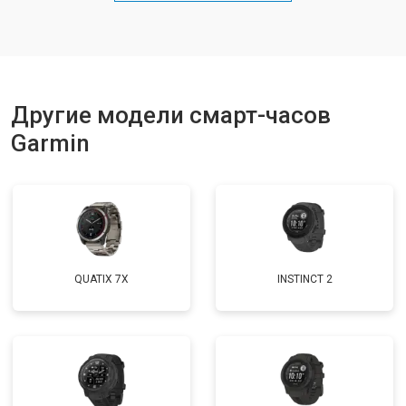
Другие модели смарт-часов
Garmin
QUATIX 7X
INSTINCT 2