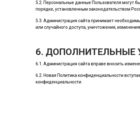
5.2. Персональные данные
Пользователя
могут бы
порядке, установленным законодательством Рос
5.3.
Администрация сайта
принимает необходимы
или случайного доступа, уничтожения, изменения
6. ДОПОЛНИТЕЛЬНЫЕ 
6.1.
Администрация сайта
вправе вносить измене
6.2. Новая Политика конфиденциальности вступае
конфиденциальности.