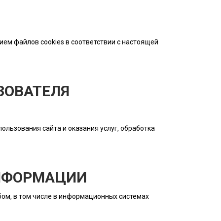
ием файлов cookies в соответствии с настоящей
ЗОВАТЕЛЯ
ользования сайта и оказания услуг, обработка
ИНФОРМАЦИИ
ом, в том числе в информационных системах