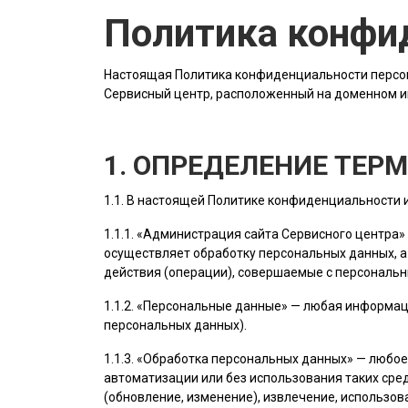
Политика конфи
Настоящая Политика конфиденциальности персон
Сервисный центр, расположенный на доменном 
1. ОПРЕДЕЛЕНИЕ ТЕР
1.1. В настоящей Политике конфиденциальности
1.1.1. «
Администрация сайта
Сервисного центра»
осуществляет обработку персональных данных, а
действия (операции), совершаемые с персональ
1.1.2. «Персональные данные» — любая информац
персональных данных).
1.1.3. «Обработка персональных данных» — любо
автоматизации или без использования таких сред
(обновление, изменение), извлечение, использов