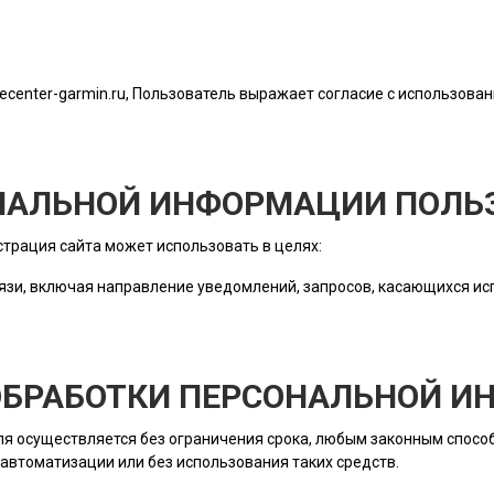
cecenter-garmin.ru
, Пользователь выражает согласие с использован
ОНАЛЬНОЙ ИНФОРМАЦИИ ПОЛЬ
трация сайта
может использовать в целях:
язи, включая направление уведомлений, запросов, касающихся исп
 ОБРАБОТКИ ПЕРСОНАЛЬНОЙ 
ля
осуществляется без ограничения срока, любым законным способ
автоматизации или без использования таких средств.