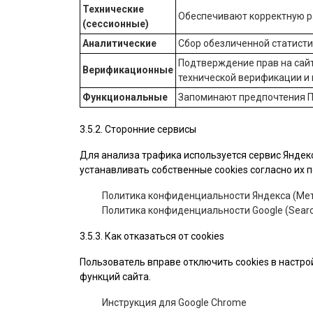
Технические
Обеспечивают корректную ра
(сессионные)
Аналитические
Сбор обезличенной статист
Подтверждение прав на сайт
Верификационные
технической верификации и
Функциональные
Запоминают предпочтения П
3.5.2. Сторонние сервисы
Для анализа трафика используется сервис Яндекс
устанавливать собственные cookies согласно их
Политика конфиденциальности Яндекса (Мет
Политика конфиденциальности Google (Searc
3.5.3. Как отказаться от cookies
Пользователь вправе отключить cookies в настро
функций сайта.
Инструкция для Google Chrome