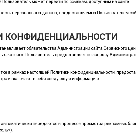
ые
Пользователь
может перейти по ссылкам, доступным на сайте.
ность персональных данных, предоставляемых
Пользователем
сай
КИ КОНФИДЕНЦИАЛЬНОСТИ
станавливает обязательства Администрации сайта Сервисного це
ых, которые
Пользователь
предоставляет по запросу Администраци
ботке в рамках настоящей Политики конфиденциальности, предост
нтра и включают в себя следующую информацию:
 автоматически передаются в процессе просмотра рекламных блок
ель»):