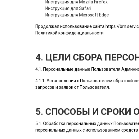
Инструкция для Mozilla Firefox
Инструкция для Safari
Инструкция для Microsoft Edge
Продолжая использование сайта
https://brn.servi
Политикой конфиденциальности.
4. ЦЕЛИ СБОРА ПЕРС
4.1. Персональные данные
Пользователя
Админис
4.1.1. Установления с
Пользователем
обратной св
запросов и заявок от
Пользователя
.
5. СПОСОБЫ И СРОКИ
5.1. Обработка персональных данных
Пользовате
персональных данных с использованием средств 