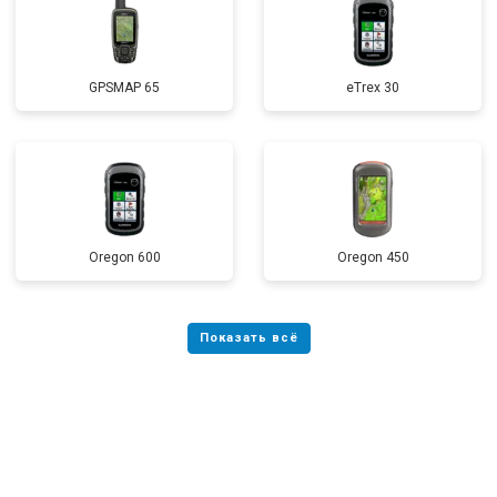
GPSMAP 65
eTrex 30
Oregon 600
Oregon 450