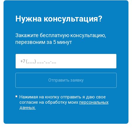
Нужна консультация?
Закажите бесплатную консультацию,
перезвоним за 5 минут
Отправить заявку
Нажимая на кнопку отправить я даю свое
согласие на обработку моих
персональных
данных.