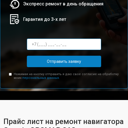
Экспресс ремонт в день обращения
Гарантия до 3-х лет
Отправить заявку
Нажимая на кнопку отправить я даю свое согласие на обработку
моих
персональных данных.
Прайс лист на ремонт навигатора