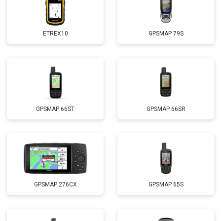
ETREX10
GPSMAP 79S
GPSMAP 66ST
GPSMAP 66SR
GPSMAP 276CX
GPSMAP 65S