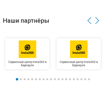
Наши партнёры
Сервисный центр Insta360 в
Сервисный центр Insta360 в
Барнауле
Барнауле