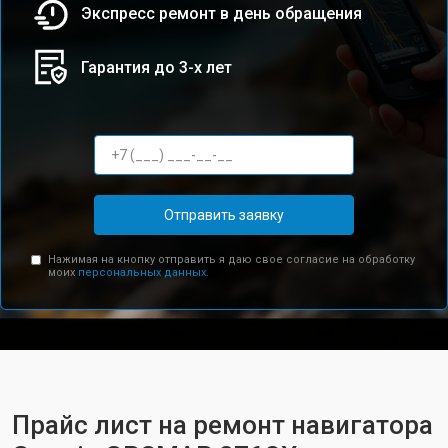
Экспресс ремонт в день обращения
Гарантия до 3-х лет
Отправить заявку
Нажимая на кнопку отправить я даю свое согласие на обработку
моих
персональных данных.
Прайс лист на ремонт навигатора