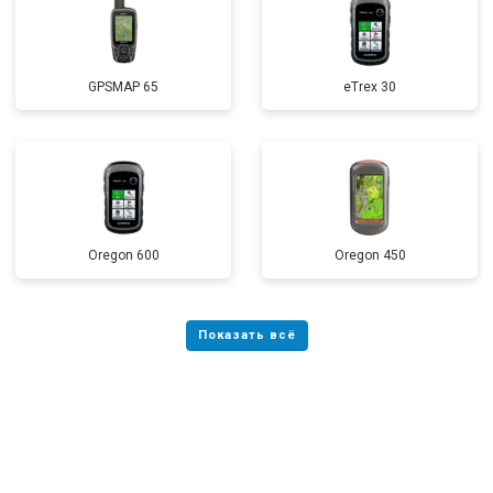
GPSMAP 65
eTrex 30
Oregon 600
Oregon 450