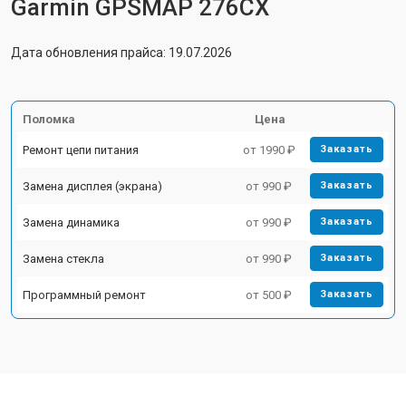
Garmin GPSMAP 276CX
Дата обновления прайса: 19.07.2026
Поломка
Цена
Ремонт цепи питания
от 1990 ₽
Заказать
Замена дисплея (экрана)
от 990 ₽
Заказать
Замена динамика
от 990 ₽
Заказать
Замена стекла
от 990 ₽
Заказать
Программный ремонт
от 500 ₽
Заказать