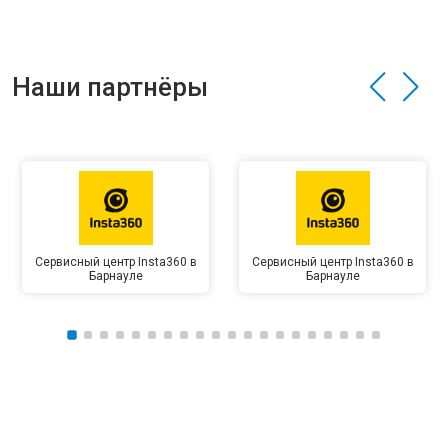
Наши партнёры
Сервисный центр Insta360 в
Сервисный центр Insta360 в
Барнауле
Барнауле