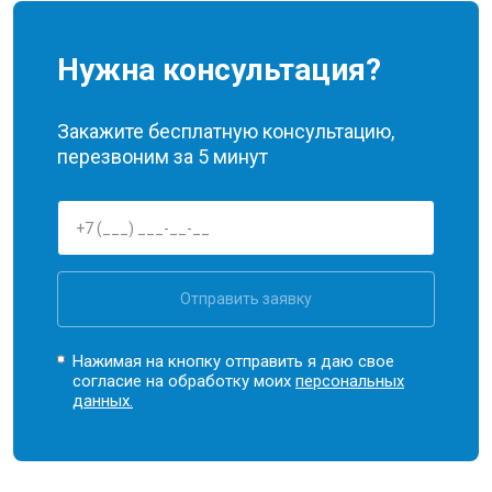
Нужна консультация?
Закажите бесплатную консультацию,
перезвоним за 5 минут
Отправить заявку
Нажимая на кнопку отправить я даю свое
согласие на обработку моих
персональных
данных.