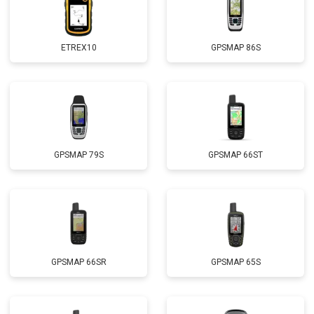
ETREX10
GPSMAP 86S
GPSMAP 79S
GPSMAP 66ST
GPSMAP 66SR
GPSMAP 65S