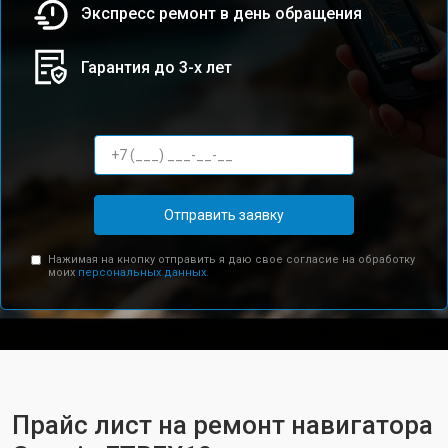
Экспресс ремонт в день обращения
Гарантия до 3-х лет
Отправить заявку
Нажимая на кнопку отправить я даю свое согласие на обработку
моих
персональных данных.
Прайс лист на ремонт навигатора