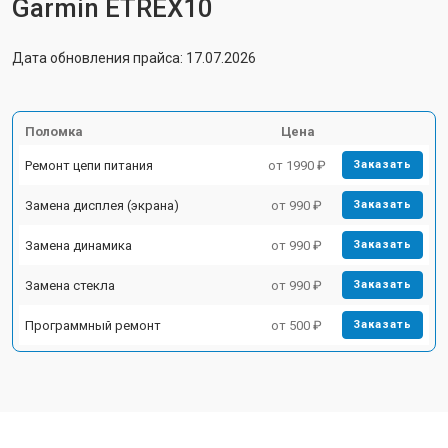
Garmin ETREX10
Дата обновления прайса: 17.07.2026
Поломка
Цена
Ремонт цепи питания
от 1990 ₽
Заказать
Замена дисплея (экрана)
от 990 ₽
Заказать
Замена динамика
от 990 ₽
Заказать
Замена стекла
от 990 ₽
Заказать
Программный ремонт
от 500 ₽
Заказать