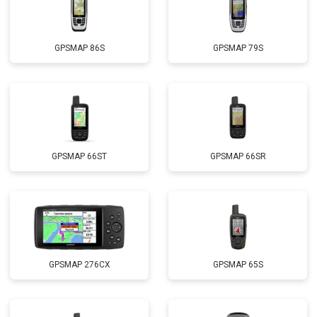
GPSMAP 86S
GPSMAP 79S
GPSMAP 66ST
GPSMAP 66SR
GPSMAP 276CX
GPSMAP 65S