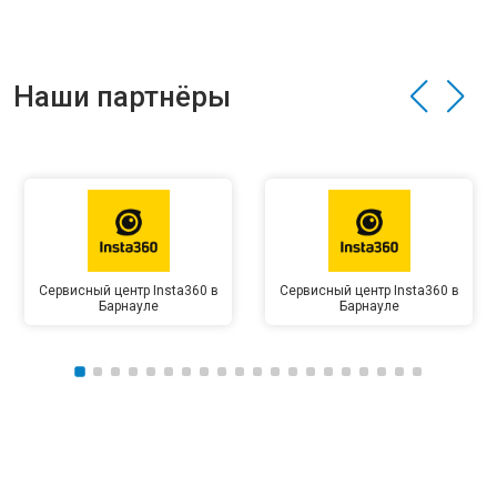
Наши партнёры
Сервисный центр Insta360 в
Сервисный центр Insta360 в
Барнауле
Барнауле