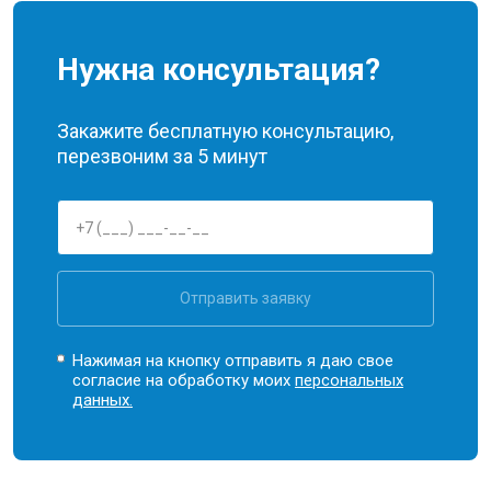
Нужна консультация?
Закажите бесплатную консультацию,
перезвоним за 5 минут
Отправить заявку
Нажимая на кнопку отправить я даю свое
согласие на обработку моих
персональных
данных.