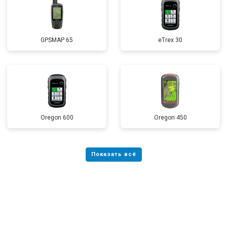
GPSMAP 65
eTrex 30
Oregon 600
Oregon 450