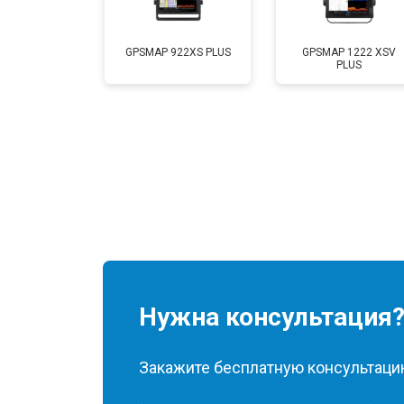
GPSMAP 922XS PLUS
GPSMAP 1222 XSV
PLUS
Нужна консультация
Закажите бесплатную консультацию