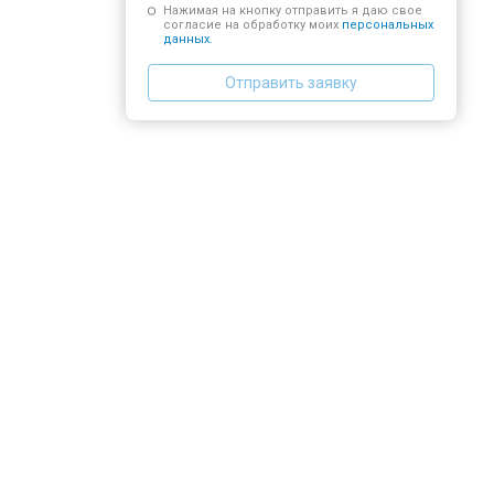
Нажимая на кнопку отправить я даю свое
согласие на обработку моих
персональных
данных.
Отправить заявку