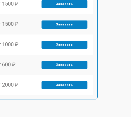
т 1500 ₽
Заказать
т 1500 ₽
Заказать
т 1000 ₽
Заказать
т 600 ₽
Заказать
т 2000 ₽
Заказать