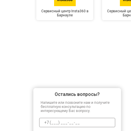
Сервисный центр Insta360 в
Сервисный цен
Барнауле
Барн
Остались вопросы?
Напишите или позвоните нам и получите
бесплатную консультацию по
интересующему Вас вопросу.