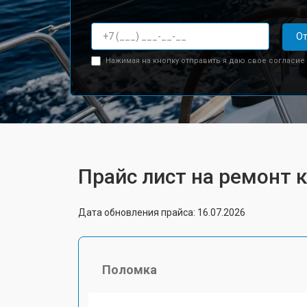
От
Нажимая на кнопку отправить я даю свое согласие
Прайс лист на ремонт 
Дата обновления прайса: 16.07.2026
Поломка