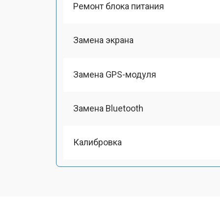
Ремонт блока питания
Замена экрана
Замена GPS-модуля
Замена Bluetooth
Калибровка