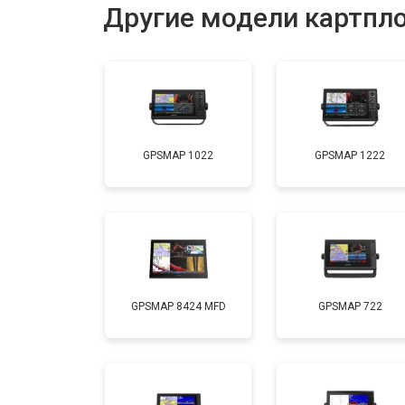
Другие модели картпл
GPSMAP 1022
GPSMAP 1222
GPSMAP 8424 MFD
GPSMAP 722