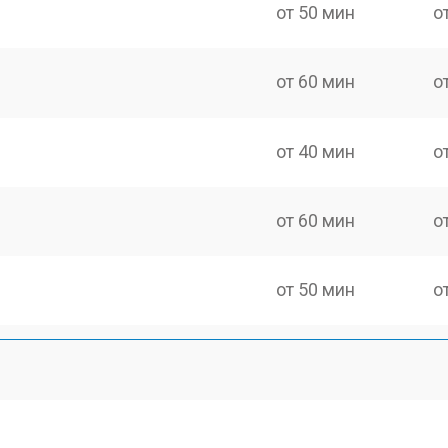
от 50 мин
о
от 60 мин
о
от 40 мин
о
от 60 мин
о
от 50 мин
о