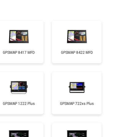
GPSMAP 8417 MFD
GPSMAP 8422 MFD
GPSMAP 1222 Plus
GPSMAP 722xs Plus