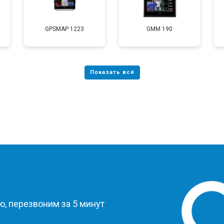
GPSMAP 1223
GMM 190
?
, перезвоним за 5 минут