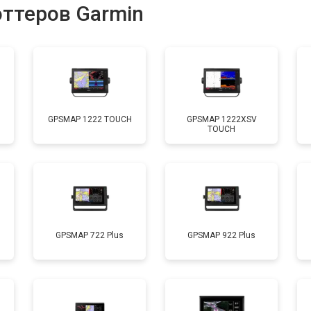
оттеров Garmin
GPSMAP 1222 TOUCH
GPSMAP 1222XSV
TOUCH
GPSMAP 722 Plus
GPSMAP 922 Plus