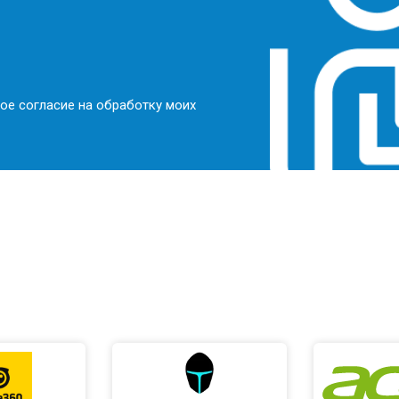
ое согласие на обработку моих