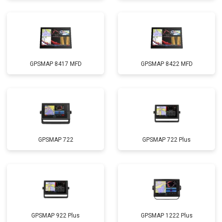
GPSMAP 8417 MFD
GPSMAP 8422 MFD
GPSMAP 722
GPSMAP 722 Plus
GPSMAP 922 Plus
GPSMAP 1222 Plus