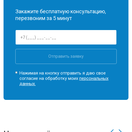
Закажите бесплатную консультацию,
перезвоним за 5 минут
Отправить заявку
Нажимая на кнопку отправить я даю свое
согласие на обработку моих
персональных
данных.