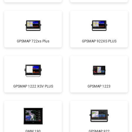
GPSMAP 722xs Plus
GPSMAP 922XS PLUS
GPSMAP 1222 XSV PLUS
GPSMAP 1223
GMM 190
GPSMAP 922