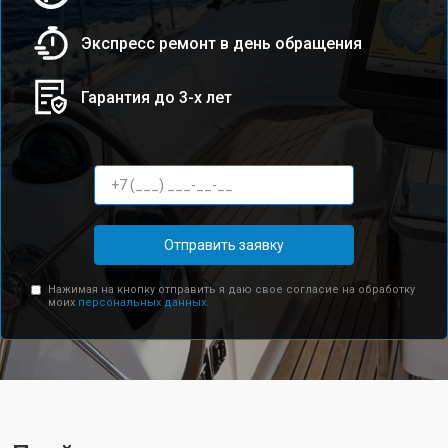
Экспресс ремонт в день обращения
Гарантия до 3-х лет
Отправить заявку
Нажимая на кнопку отправить я даю свое согласие на обработку
моих
персональных данных.