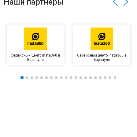
Наши партнёры
Сервисный центр Insta360 в
Сервисный центр Insta360 в
Барнауле
Барнауле