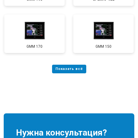
GMM 170
GMM 150
Нужна консультация?