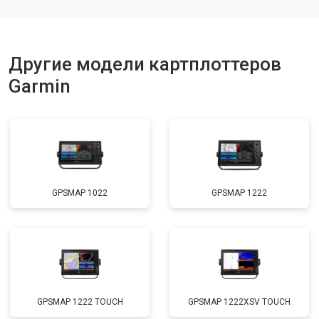
Другие модели картплоттеров
Garmin
GPSMAP 1022
GPSMAP 1222
GPSMAP 1222 TOUCH
GPSMAP 1222XSV TOUCH