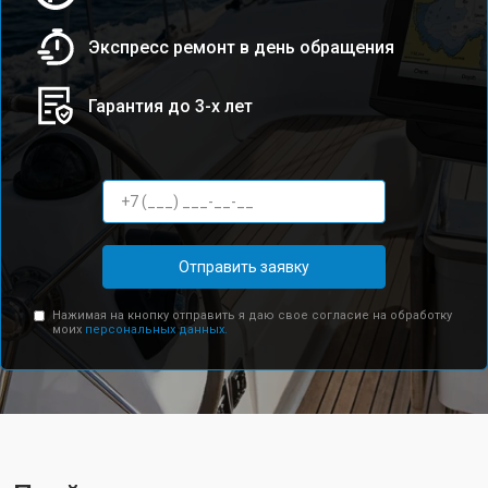
Экспресс ремонт в день обращения
Гарантия до 3-х лет
Отправить заявку
Нажимая на кнопку отправить я даю свое согласие на обработку
моих
персональных данных.