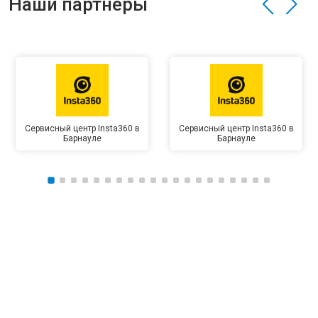
Наши партнёры
Сервисный центр Insta360 в
Сервисный центр Insta360 в
Барнауле
Барнауле