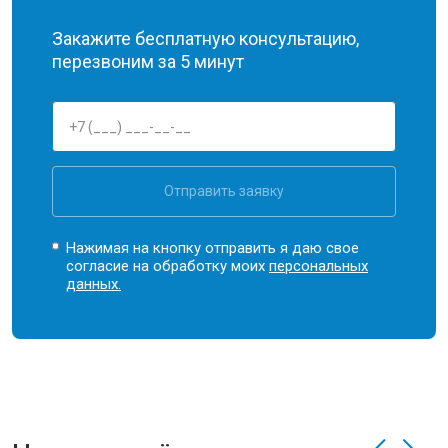
Закажите бесплатную консультацию,
перезвоним за 5 минут
Отправить заявку
Нажимая на кнопку отправить я даю свое
согласие на обработку моих
персональных
данных.