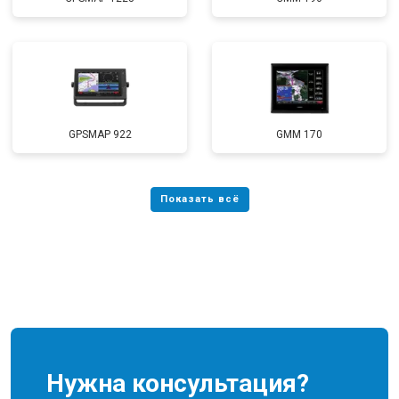
GPSMAP 922
GMM 170
Нужна консультация?