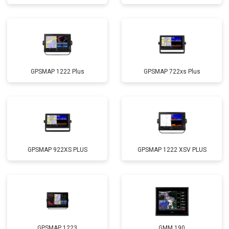
GPSMAP 1222 Plus
GPSMAP 722xs Plus
GPSMAP 922XS PLUS
GPSMAP 1222 XSV PLUS
GPSMAP 1223
GMM 190