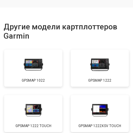
Другие модели картплоттеров
Garmin
GPSMAP 1022
GPSMAP 1222
GPSMAP 1222 TOUCH
GPSMAP 1222XSV TOUCH