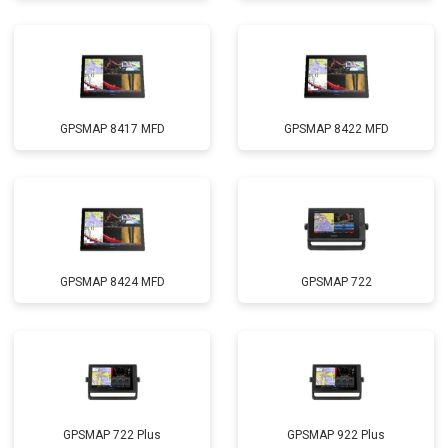
GPSMAP 8417 MFD
GPSMAP 8422 MFD
GPSMAP 8424 MFD
GPSMAP 722
GPSMAP 722 Plus
GPSMAP 922 Plus