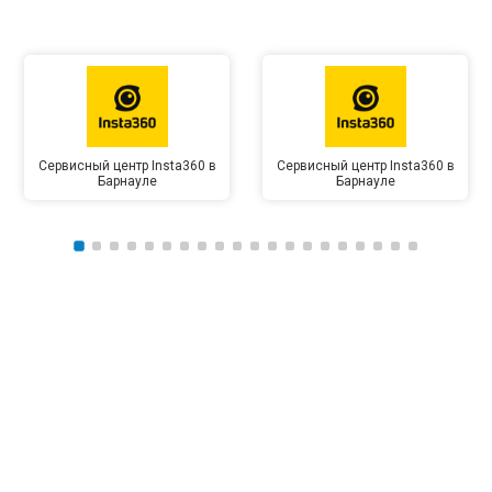
Сервисный центр Insta360 в
Сервисный центр Insta360 в
Барнауле
Барнауле