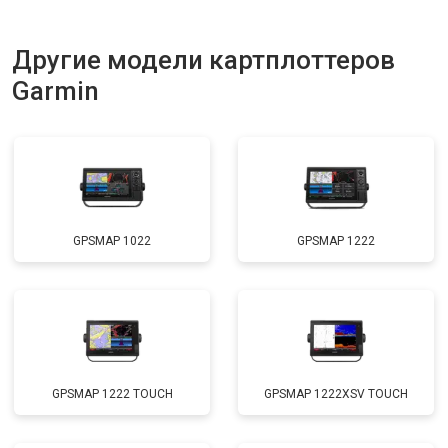
Другие модели картплоттеров
Garmin
GPSMAP 1022
GPSMAP 1222
GPSMAP 1222 TOUCH
GPSMAP 1222XSV TOUCH