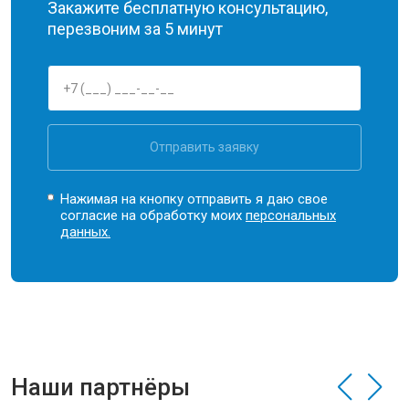
Закажите бесплатную консультацию,
перезвоним за 5 минут
Отправить заявку
Нажимая на кнопку отправить я даю свое
согласие на обработку моих
персональных
данных.
Наши партнёры