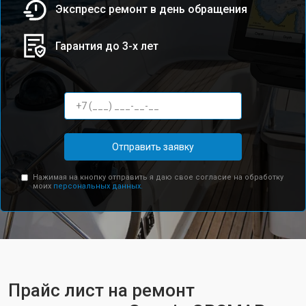
Экспресс ремонт в день обращения
Гарантия до 3-х лет
Отправить заявку
Нажимая на кнопку отправить я даю свое согласие на обработку
моих
персональных данных.
Прайс лист на ремонт