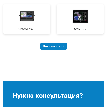
GPSMAP 922
GMM 170
Нужна консультация?