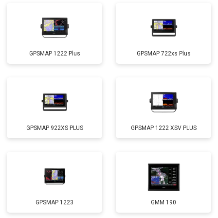
GPSMAP 1222 Plus
GPSMAP 722xs Plus
GPSMAP 922XS PLUS
GPSMAP 1222 XSV PLUS
GPSMAP 1223
GMM 190