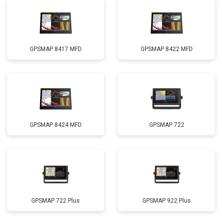
GPSMAP 8417 MFD
GPSMAP 8422 MFD
GPSMAP 8424 MFD
GPSMAP 722
GPSMAP 722 Plus
GPSMAP 922 Plus