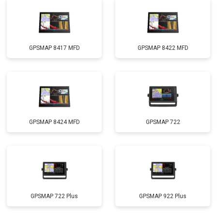
GPSMAP 8417 MFD
GPSMAP 8422 MFD
GPSMAP 8424 MFD
GPSMAP 722
GPSMAP 722 Plus
GPSMAP 922 Plus