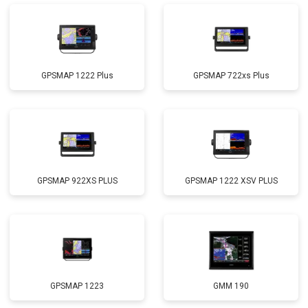
GPSMAP 1222 Plus
GPSMAP 722xs Plus
GPSMAP 922XS PLUS
GPSMAP 1222 XSV PLUS
GPSMAP 1223
GMM 190