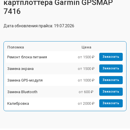
картплоттера Garmin GPSMAP
7416
Дата обновления прайса: 19.07.2026
Поломка
Цена
Ремонт блока питания
от 1500 ₽
Заказать
Замена экрана
от 1500 ₽
Заказать
Замена GPS-модуля
от 1000 ₽
Заказать
Замена Bluetooth
от 600 ₽
Заказать
Калибровка
от 2000 ₽
Заказать