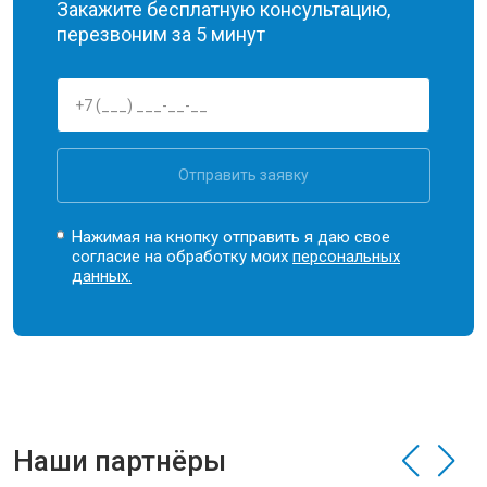
Закажите бесплатную консультацию,
перезвоним за 5 минут
Отправить заявку
Нажимая на кнопку отправить я даю свое
согласие на обработку моих
персональных
данных.
Наши партнёры