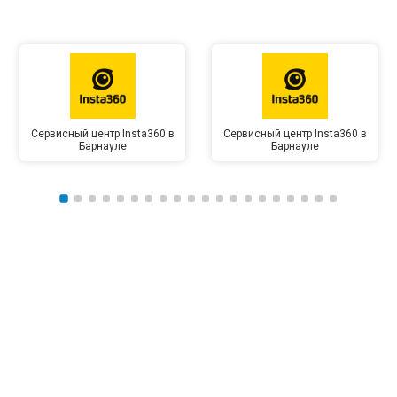
Сервисный центр Insta360 в
Сервисный центр Insta360 в
Барнауле
Барнауле