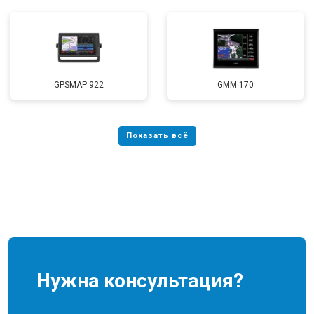
GPSMAP 922
GMM 170
Нужна консультация?