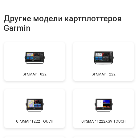
Другие модели картплоттеров
Garmin
GPSMAP 1022
GPSMAP 1222
GPSMAP 1222 TOUCH
GPSMAP 1222XSV TOUCH