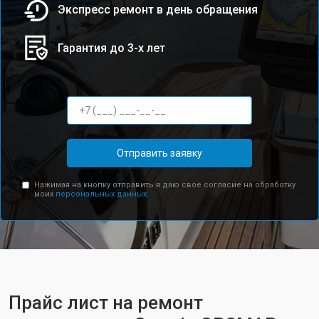
Экспресс ремонт в день обращения
Гарантия до 3-х лет
Отправить заявку
Нажимая на кнопку отправить я даю свое согласие на обработку
моих
персональных данных.
Прайс лист на ремонт