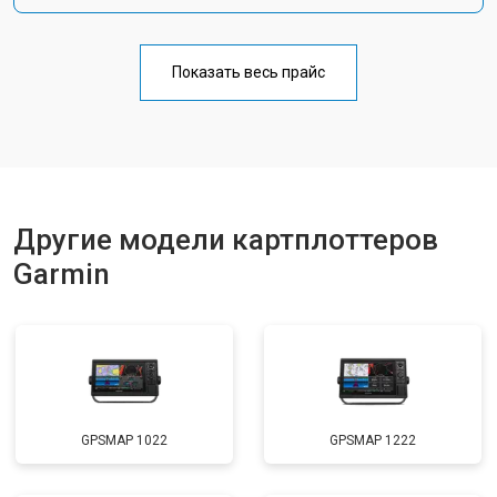
Показать весь прайс
Другие модели картплоттеров
Garmin
GPSMAP 1022
GPSMAP 1222