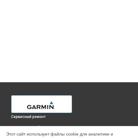
Сервисный ремонт
ВЫБЕРИ СВОЙ ГОРОД
Этот сайт использует файлы cookie для аналитики и