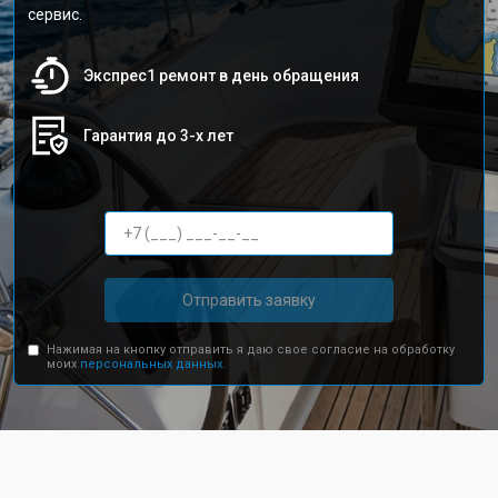
сервис.
Экспрес1 ремонт в день обращения
Гарантия до 3-х лет
Отправить заявку
Нажимая на кнопку отправить я даю свое согласие на обработку
моих
персональных данных.