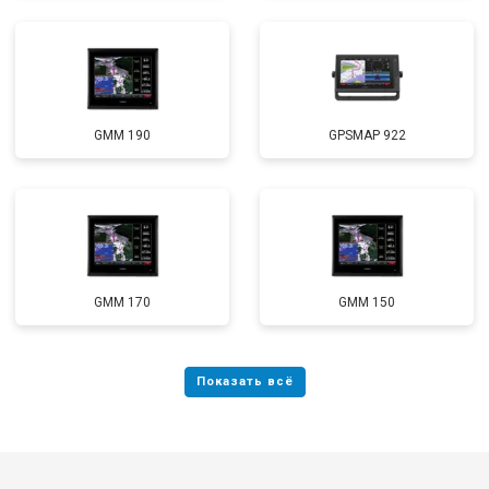
GMM 190
GPSMAP 922
GMM 170
GMM 150