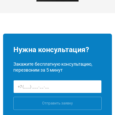
Нужна консультация?
Закажите бесплатную консультацию,
перезвоним за 5 минут
Отправить заявку