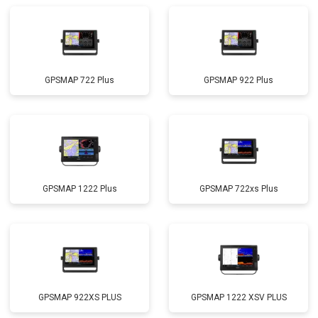
GPSMAP 722 Plus
GPSMAP 922 Plus
GPSMAP 1222 Plus
GPSMAP 722xs Plus
GPSMAP 922XS PLUS
GPSMAP 1222 XSV PLUS