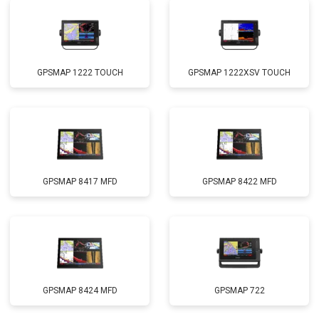
GPSMAP 1222 TOUCH
GPSMAP 1222XSV TOUCH
GPSMAP 8417 MFD
GPSMAP 8422 MFD
GPSMAP 8424 MFD
GPSMAP 722