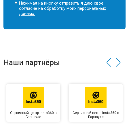
Нажимая на кнопку отправить я даю свое
согласие на обработку моих
персональных
данных.
Наши партнёры
Сервисный центр Insta360 в
Сервисный центр Insta360 в
Барнауле
Барнауле