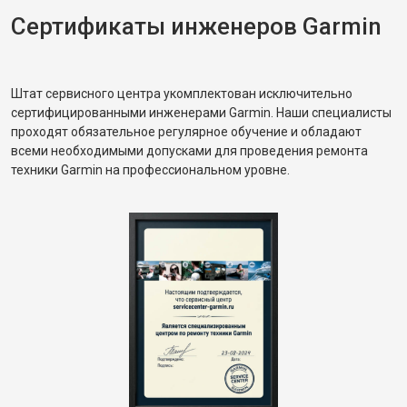
Сертификаты инженеров Garmin
Штат сервисного центра укомплектован исключительно
сертифицированными инженерами Garmin. Наши специалисты
проходят обязательное регулярное обучение и обладают
всеми необходимыми допусками для проведения ремонта
техники Garmin на профессиональном уровне.