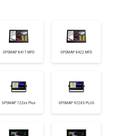
GPSMAP 8417 MFD
GPSMAP 8422 MFD
GPSMAP 722xs Plus
GPSMAP 922XS PLUS