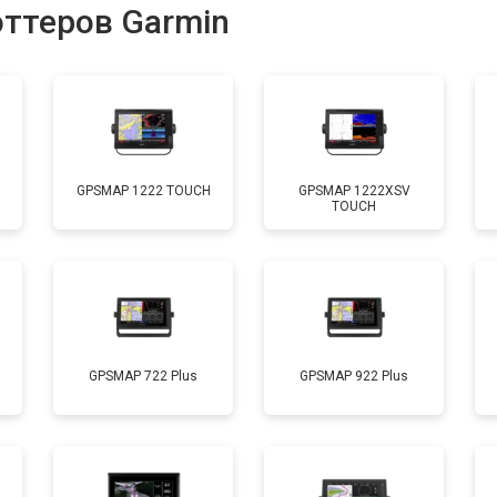
оттеров Garmin
GPSMAP 1222 TOUCH
GPSMAP 1222XSV
TOUCH
GPSMAP 722 Plus
GPSMAP 922 Plus