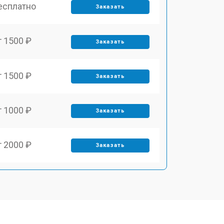
есплатно
Заказать
т 1500 ₽
Заказать
т 1500 ₽
Заказать
т 1000 ₽
Заказать
т 2000 ₽
Заказать