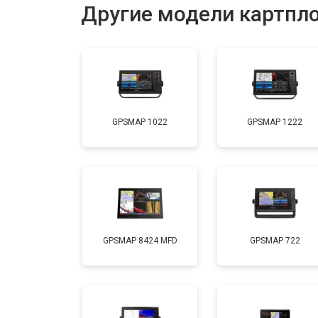
Другие модели картпл
GPSMAP 1022
GPSMAP 1222
GPSMAP 8424 MFD
GPSMAP 722