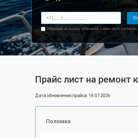
От
Нажимая на кнопку отправить я даю свое согласие
Прайс лист на ремонт 
Дата обновления прайса: 16.07.2026
Поломка