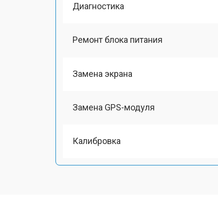
Диагностика
Ремонт блока питания
Замена экрана
Замена GPS-модуля
Калибровка