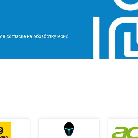
ое согласие на обработку моих