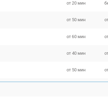
от 20 мин
б
от 50 мин
о
от 60 мин
о
от 40 мин
о
от 50 мин
о