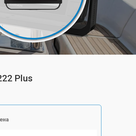
22 Plus
ена