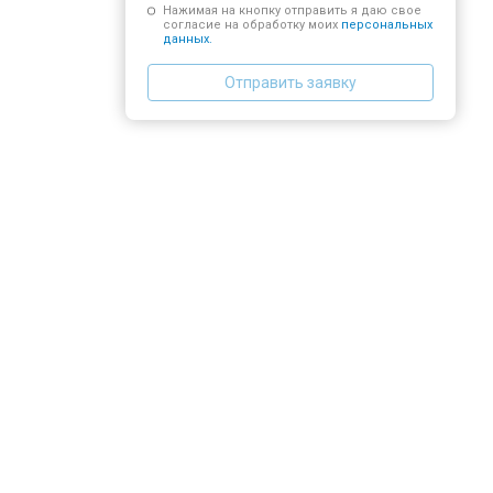
Нажимая на кнопку отправить я даю свое
согласие на обработку моих
персональных
данных.
Отправить заявку