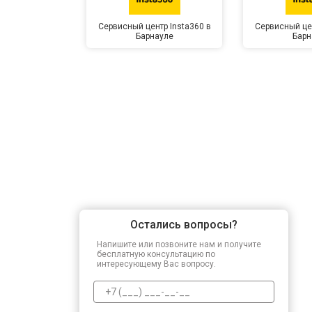
Сервисный центр Insta360 в
Сервисный цен
Барнауле
Барн
Остались вопросы?
Напишите или позвоните нам и получите
бесплатную консультацию по
интересующему Вас вопросу.