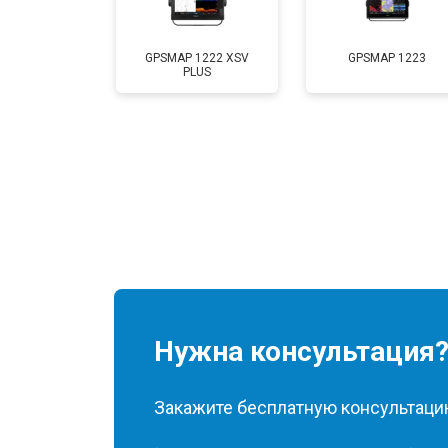
GPSMAP 1222 XSV
GPSMAP 1223
PLUS
Нужна консультация
Закажите бесплатную консультацию