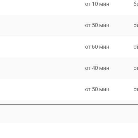
от 10 мин
б
от 50 мин
о
от 60 мин
о
от 40 мин
о
от 50 мин
о