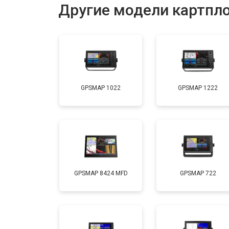
Другие модели картпл
GPSMAP 1022
GPSMAP 1222
GPSMAP 8424 MFD
GPSMAP 722