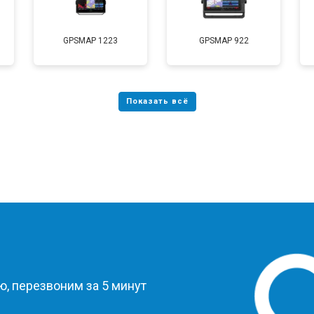
GPSMAP 1223
GPSMAP 922
?
, перезвоним за 5 минут