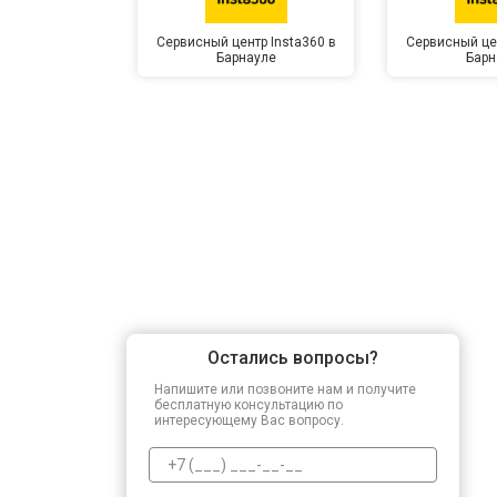
Сервисный центр Insta360 в
Сервисный цен
Барнауле
Барн
Остались вопросы?
Напишите или позвоните нам и получите
бесплатную консультацию по
интересующему Вас вопросу.