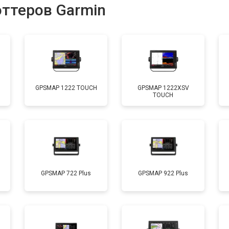
оттеров Garmin
GPSMAP 1222 TOUCH
GPSMAP 1222XSV
TOUCH
GPSMAP 722 Plus
GPSMAP 922 Plus