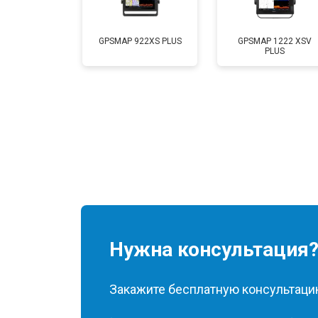
GPSMAP 922XS PLUS
GPSMAP 1222 XSV
PLUS
Нужна консультация
Закажите бесплатную консультацию