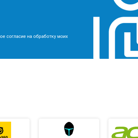
ое согласие на обработку моих