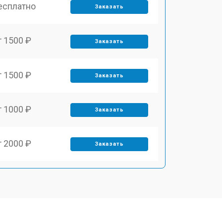
есплатно
Заказать
т 1500 ₽
Заказать
т 1500 ₽
Заказать
т 1000 ₽
Заказать
т 2000 ₽
Заказать