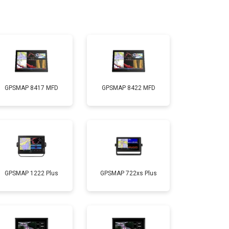
GPSMAP 8417 MFD
GPSMAP 8422 MFD
GPSMAP 1222 Plus
GPSMAP 722xs Plus