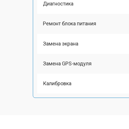
Диагностика
Ремонт блока питания
Замена экрана
Замена GPS-модуля
Калибровка