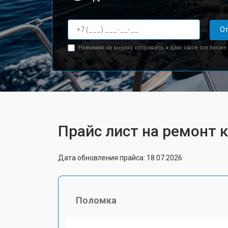
От
Нажимая на кнопку отправить я даю свое согласие
Прайс лист на ремонт 
Дата обновления прайса: 18.07.2026
Поломка