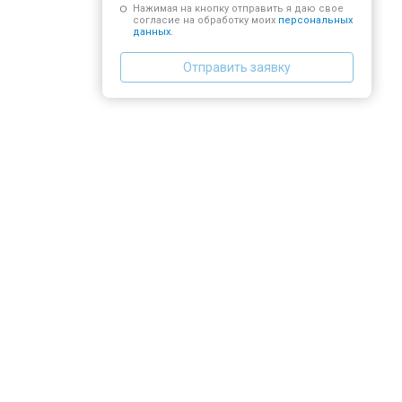
Нажимая на кнопку отправить я даю свое
согласие на обработку моих
персональных
данных.
Отправить заявку