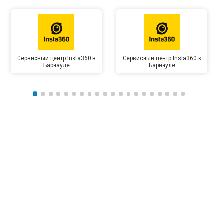
Сервисный центр Insta360 в
Сервисный центр Insta360 в
Барнауле
Барнауле