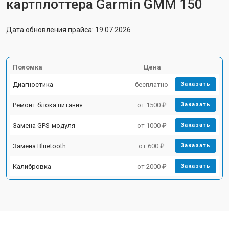
картплоттера Garmin GMM 150
Дата обновления прайса: 19.07.2026
Поломка
Цена
Диагностика
бесплатно
Заказать
Ремонт блока питания
от 1500 ₽
Заказать
Замена GPS-модуля
от 1000 ₽
Заказать
Замена Bluetooth
от 600 ₽
Заказать
Калибровка
от 2000 ₽
Заказать