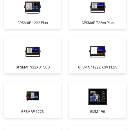
GPSMAP 1222 Plus
GPSMAP 722xs Plus
GPSMAP 922XS PLUS
GPSMAP 1222 XSV PLUS
GPSMAP 1223
GMM 190