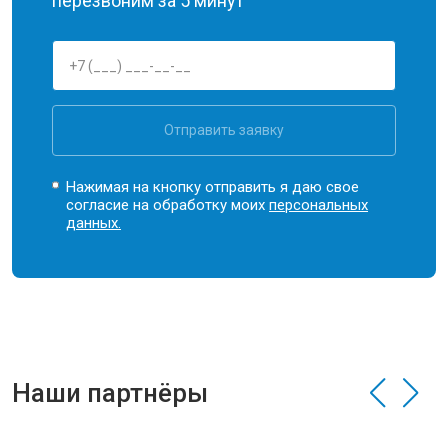
перезвоним за 5 минут
Отправить заявку
Нажимая на кнопку отправить я даю свое
согласие на обработку моих
персональных
данных.
Наши партнёры