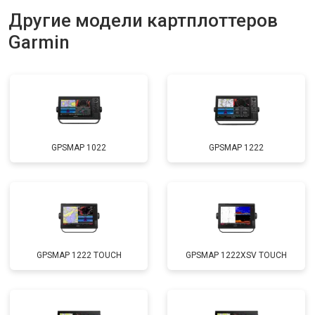
Другие модели картплоттеров
Garmin
GPSMAP 1022
GPSMAP 1222
GPSMAP 1222 TOUCH
GPSMAP 1222XSV TOUCH