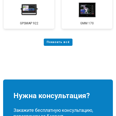
GPSMAP 922
GMM 170
Нужна консультация?
Закажите бесплатную консультацию,