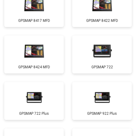
GPSMAP 8417 MFD
GPSMAP 8422 MFD
GPSMAP 8424 MFD
GPSMAP 722
GPSMAP 722 Plus
GPSMAP 922 Plus