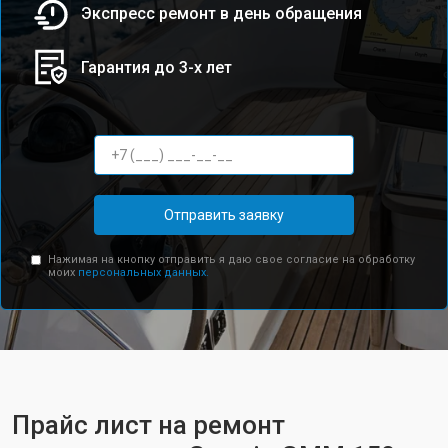
Экспресс ремонт в день обращения
Гарантия до 3-х лет
Отправить заявку
Нажимая на кнопку отправить я даю свое согласие на обработку
моих
персональных данных.
Прайс лист на ремонт