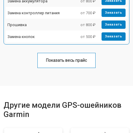
Замена аккумулятора
от 800 ₽
Заказать
Замена контроллер питания
от 700 ₽
Заказать
Прошивка
от 800 ₽
Заказать
Замена кнопок
от 500 ₽
Заказать
Показать весь прайс
Другие модели GPS-ошейников
Garmin