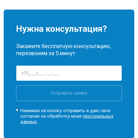
Нужна консультация?
Закажите бесплатную консультацию,
перезвоним за 5 минут
Отправить заявку
Нажимая на кнопку отправить я даю свое
согласие на обработку моих
персональных
данных.