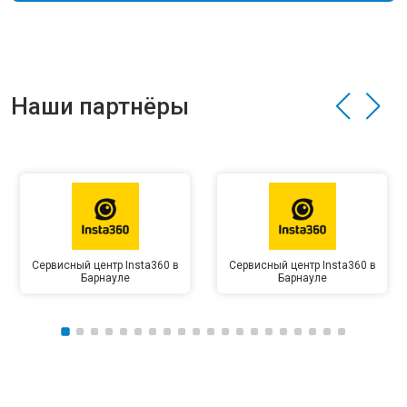
Наши партнёры
Сервисный центр Insta360 в
Сервисный центр Insta360 в
Барнауле
Барнауле