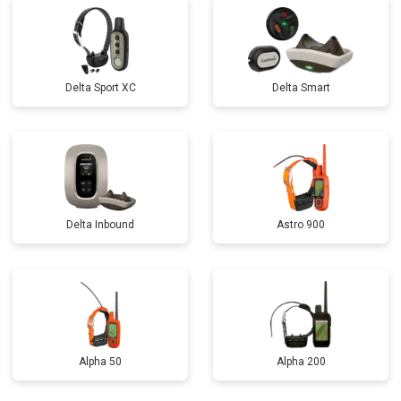
Delta Sport XC
Delta Smart
Delta Inbound
Astro 900
Alpha 50
Alpha 200