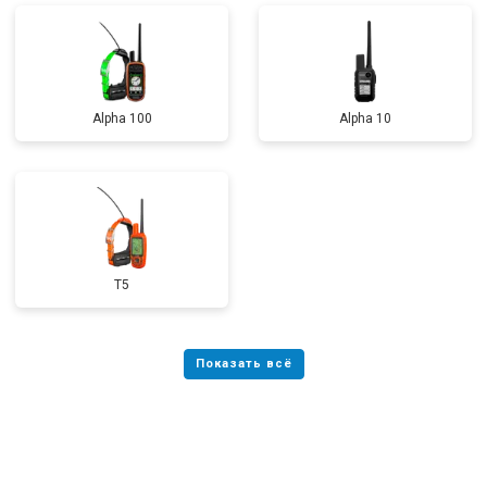
Alpha 100
Alpha 10
T5