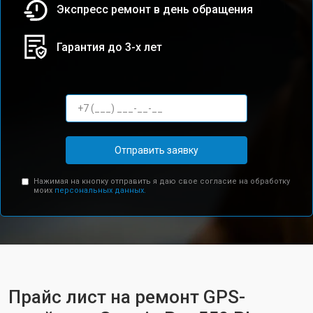
Экспресс ремонт в день обращения
Гарантия до 3-х лет
Отправить заявку
Нажимая на кнопку отправить я даю свое согласие на обработку
моих
персональных данных.
Прайс лист на ремонт GPS-