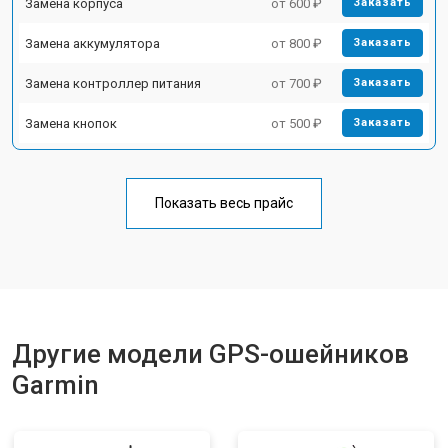
Замена корпуса
от 600 ₽
Заказать
Замена аккумулятора
от 800 ₽
Заказать
Замена контроллер питания
от 700 ₽
Заказать
Замена кнопок
от 500 ₽
Заказать
Показать весь прайс
Другие модели GPS-ошейников
Garmin