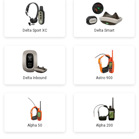
Delta Sport XC
Delta Smart
Delta Inbound
Astro 900
Alpha 50
Alpha 200