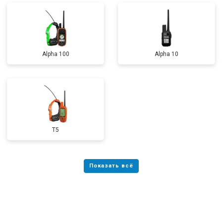
Alpha 100
Alpha 10
T5