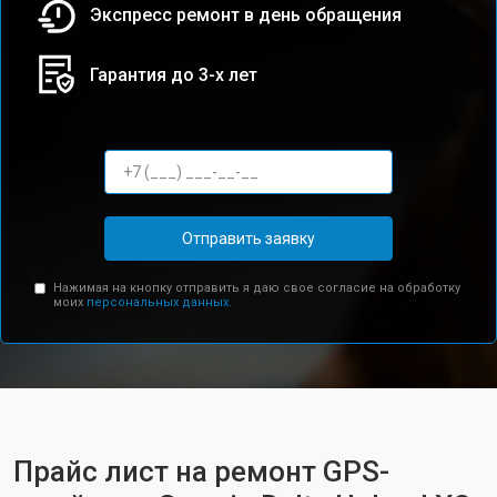
Экспресс ремонт в день обращения
Гарантия до 3-х лет
Отправить заявку
Нажимая на кнопку отправить я даю свое согласие на обработку
моих
персональных данных.
Прайс лист на ремонт GPS-