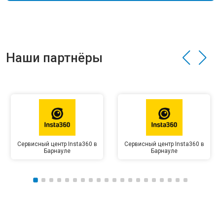
Наши партнёры
Сервисный центр Insta360 в
Сервисный центр Insta360 в
Барнауле
Барнауле