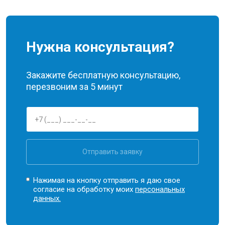
Нужна консультация?
Закажите бесплатную консультацию,
перезвоним за 5 минут
Отправить заявку
Нажимая на кнопку отправить я даю свое
согласие на обработку моих
персональных
данных.