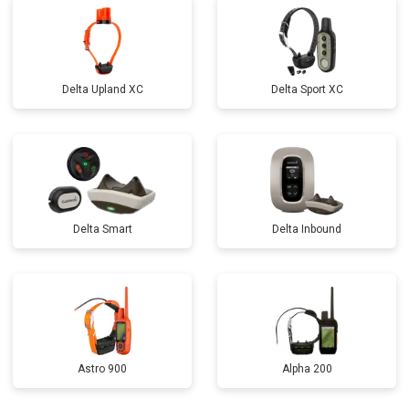
Delta Upland XC
Delta Sport XC
Delta Smart
Delta Inbound
Astro 900
Alpha 200