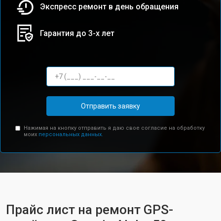
Экспресс ремонт в день обращения
Гарантия до 3-х лет
Отправить заявку
Нажимая на кнопку отправить я даю свое согласие на обработку
моих
персональных данных.
Прайс лист на ремонт GPS-