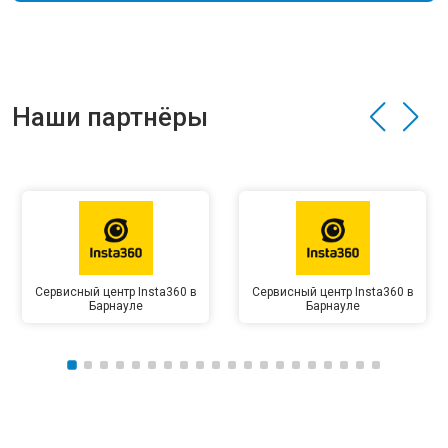
Наши партнёры
Сервисный центр Insta360 в
Сервисный центр Insta360 в
Барнауле
Барнауле