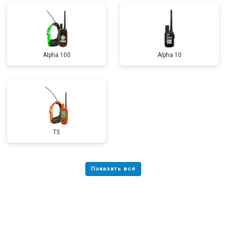
Alpha 100
Alpha 10
T5