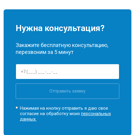
Нужна консультация?
Закажите бесплатную консультацию,
перезвоним за 5 минут
Отправить заявку
Нажимая на кнопку отправить я даю свое
согласие на обработку моих
персональных
данных.