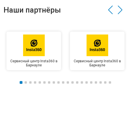
Наши партнёры
Сервисный центр Insta360 в
Сервисный центр Insta360 в
Барнауле
Барнауле