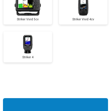
Striker Vivid 5cv
Striker Vivid 4cv
Striker 4