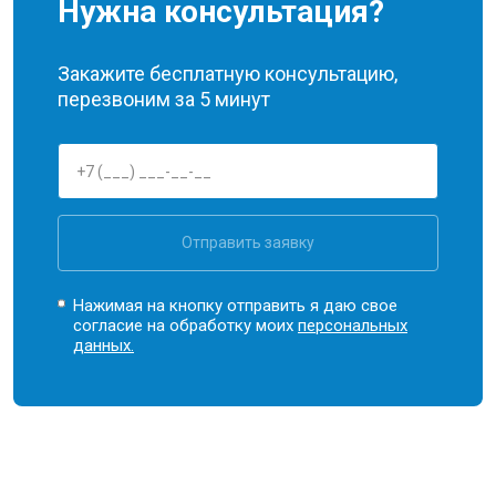
Нужна консультация?
Закажите бесплатную консультацию,
перезвоним за 5 минут
Отправить заявку
Нажимая на кнопку отправить я даю свое
согласие на обработку моих
персональных
данных.