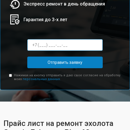
Экспресс ремонт в день обращения
Гарантия до 3-х лет
Отправить заявку
Нажимая на кнопку отправить я даю свое согласие на обработку
моих
персональных данных.
Прайс лист на ремонт эхолота